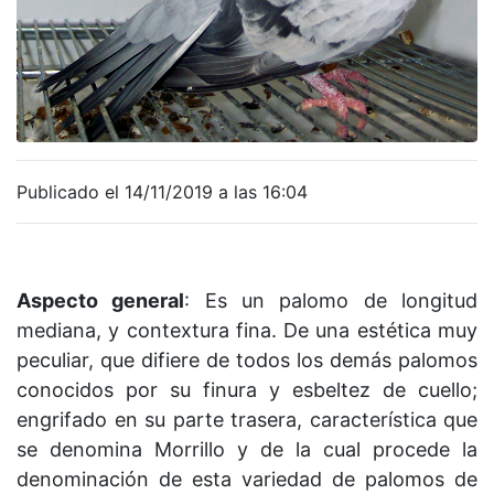
Publicado el 14/11/2019 a las 16:04
Aspecto general
: Es un palomo de longitud
mediana, y contextura fina. De una estética muy
peculiar, que difiere de todos los demás palomos
conocidos por su finura y esbeltez de cuello;
engrifado en su parte trasera, característica que
se denomina Morrillo y de la cual procede la
denominación de esta variedad de palomos de