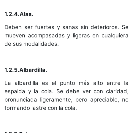
1.2.4.Alas.
Deben ser fuertes y sanas sin deterioros. Se
mueven acompasadas y ligeras en cualquiera
de sus modalidades.
1.2.5.Albardilla.
La albardilla es el punto más alto entre la
espalda y la cola. Se debe ver con claridad,
pronunciada ligeramente, pero apreciable, no
formando lastre con la cola.