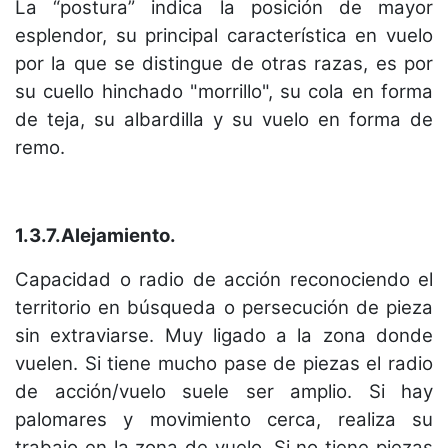
La “postura” indica la posición de mayor
esplendor, su principal característica en vuelo
por la que se distingue de otras razas, es por
su cuello hinchado "morrillo", su cola en forma
de teja, su albardilla y su vuelo en forma de
remo.
1.3.7.Alejamiento.
Capacidad o radio de acción reconociendo el
territorio en búsqueda o persecución de pieza
sin extraviarse. Muy ligado a la zona donde
vuelen. Si tiene mucho pase de piezas el radio
de acción/vuelo suele ser amplio. Si hay
palomares y movimiento cerca, realiza su
trabajo en la zona de vuelo. Si no tiene piezas