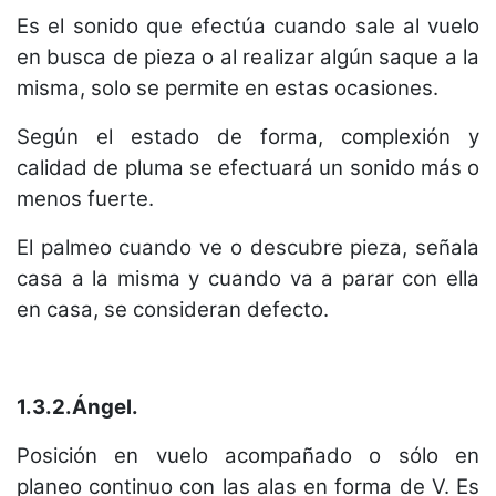
Es el sonido que efectúa cuando sale al vuelo
en busca de pieza o al realizar algún saque a la
misma, solo se permite en estas ocasiones.
Según el estado de forma, complexión y
calidad de pluma se efectuará un sonido más o
menos fuerte.
El palmeo cuando ve o descubre pieza, señala
casa a la misma y cuando va a parar con ella
en casa, se consideran defecto.
1.3.2.Ángel.
Posición en vuelo acompañado o sólo en
planeo continuo con las alas en forma de V. Es