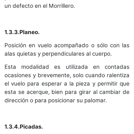
un defecto en el Morrillero.
1.3.3.Planeo.
Posición en vuelo acompañado o sólo con las
alas quietas y perpendiculares al cuerpo.
Esta modalidad es utilizada en contadas
ocasiones y brevemente, solo cuando ralentiza
el vuelo para esperar a la pieza y permitir que
esta se acerque, bien para girar al cambiar de
dirección o para posicionar su palomar.
1.3.4.Picadas.