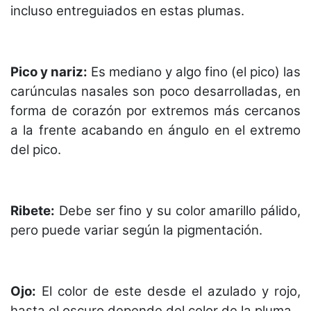
incluso entreguiados en estas plumas.
Pico y nariz:
Es mediano y algo fino (el pico) las
carúnculas nasales son poco desarrolladas, en
forma de corazón por extremos más cercanos
a la frente acabando en ángulo en el extremo
del pico.
Ribete:
Debe ser fino y su color amarillo pálido,
pero puede variar según la pigmentación.
Ojo:
El color de este desde el azulado y rojo,
hasta el oscuro depende del color de la pluma.