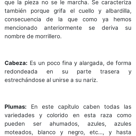
que la pieza no se le marcha. Se caracteriza
también porque grifa el cuello y albardilla,
consecuencia de la que como ya hemos
mencionado anteriormente se deriva su
nombre de morrillero.
Cabeza:
Es un poco fina y alargada, de forma
redondeada en su parte trasera y
estrechándose al unirse a su nariz.
Plumas:
En este capítulo caben todas las
variedades y colorido en esta raza como
pueden ser ahumados, azules, azules
moteados, blanco y negro, etc..., y hasta