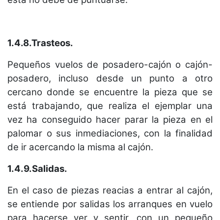
1.4.8.Trasteos.
Pequeños vuelos de posadero-cajón o cajón-
posadero, incluso desde un punto a otro
cercano donde se encuentre la pieza que se
está trabajando, que realiza el ejemplar una
vez ha conseguido hacer parar la pieza en el
palomar o sus inmediaciones, con la finalidad
de ir acercando la misma al cajón.
1.4.9.Salidas.
En el caso de piezas reacias a entrar al cajón,
se entiende por salidas los arranques en vuelo
para hacerse ver y sentir, con un pequeño