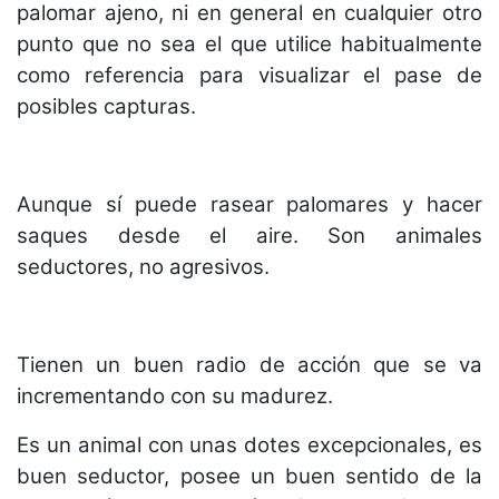
palomar ajeno, ni en general en cualquier otro
punto que no sea el que utilice habitualmente
como referencia para visualizar el pase de
posibles capturas.
Aunque sí puede rasear palomares y hacer
saques desde el aire. Son animales
seductores, no agresivos.
Tienen un buen radio de acción que se va
incrementando con su madurez.
Es un animal con unas dotes excepcionales, es
buen seductor, posee un buen sentido de la