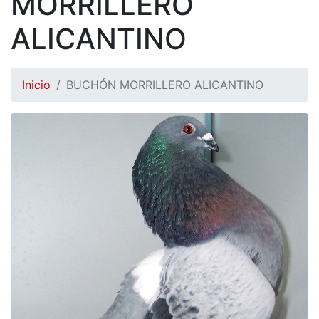
MORRILLERO
ALICANTINO
Inicio
BUCHÓN MORRILLERO ALICANTINO