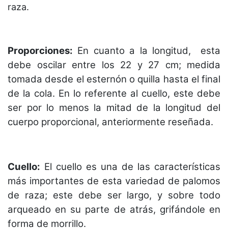
raza.
Proporciones:
En cuanto a la longitud, esta
debe oscilar entre los 22 y 27 cm; medida
tomada desde el esternón o quilla hasta el final
de la cola. En lo referente al cuello, este debe
ser por lo menos la mitad de la longitud del
cuerpo proporcional, anteriormente reseñada.
Cuello:
El cuello es una de las características
más importantes de esta variedad de palomos
de raza; este debe ser largo, y sobre todo
arqueado en su parte de atrás, grifándole en
forma de morrillo.