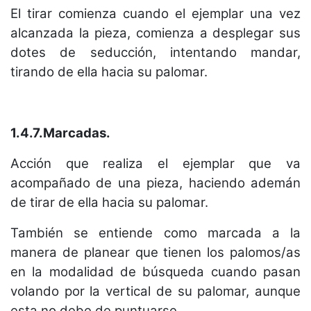
El tirar comienza cuando el ejemplar una vez
alcanzada la pieza, comienza a desplegar sus
dotes de seducción, intentando mandar,
tirando de ella hacia su palomar.
1.4.7.Marcadas.
Acción que realiza el ejemplar que va
acompañado de una pieza, haciendo ademán
de tirar de ella hacia su palomar.
También se entiende como marcada a la
manera de planear que tienen los palomos/as
en la modalidad de búsqueda cuando pasan
volando por la vertical de su palomar, aunque
esta no debe de puntuarse.