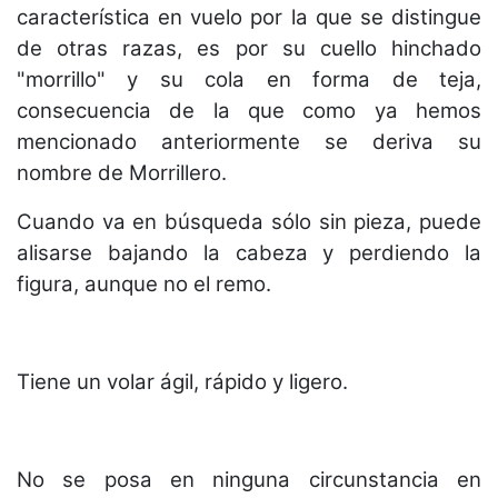
característica en vuelo por la que se distingue
de otras razas, es por su cuello hinchado
"morrillo" y su cola en forma de teja,
consecuencia de la que como ya hemos
mencionado anteriormente se deriva su
nombre de Morrillero.
Cuando va en búsqueda sólo sin pieza, puede
alisarse bajando la cabeza y perdiendo la
figura, aunque no el remo.
Tiene un volar ágil, rápido y ligero.
No se posa en ninguna circunstancia en