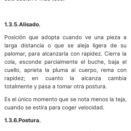
1.3.5.Alisado.
Posición que adopta cuando ve una pieza a
larga distancia o que se aleja ligera de su
palomar, para alcanzarla con rapidez. Cierra la
cola, esconde parcialmente el buche, baja el
cuello, aprieta la pluma al cuerpo, rema con
rapidez; en cuanto la alcanza cambia
totalmente y pasa a tomar otra postura.
Es el único momento que se nota menos la teja,
cuando se estira para coger velocidad.
1.3.6.Postura.