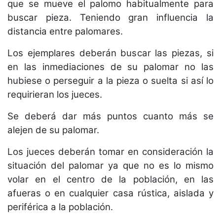
que se mueve el palomo habitualmente para
buscar pieza. Teniendo gran influencia la
distancia entre palomares.
Los ejemplares deberán buscar las piezas, si
en las inmediaciones de su palomar no las
hubiese o perseguir a la pieza o suelta si así lo
requirieran los jueces.
Se deberá dar más puntos cuanto más se
alejen de su palomar.
Los jueces deberán tomar en consideración la
situación del palomar ya que no es lo mismo
volar en el centro de la población, en las
afueras o en cualquier casa rústica, aislada y
periférica a la población.