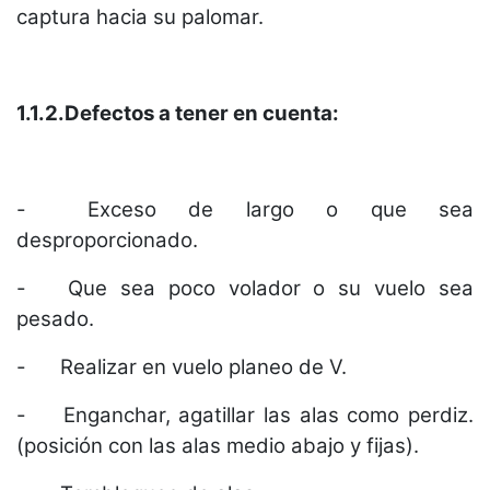
captura hacia su palomar.
1.1.2.Defectos a tener en cuenta:
-
Exceso de largo o que sea
desproporcionado.
-
Que sea poco volador o su vuelo sea
pesado.
-
Realizar en vuelo planeo de V.
-
Enganchar, agatillar las alas como perdiz.
(posición con las alas medio abajo y fijas).