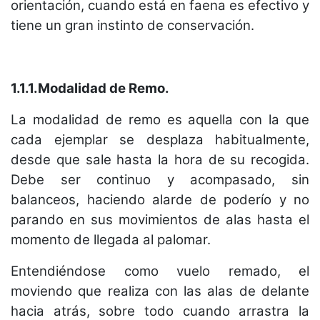
orientación, cuando está en faena es efectivo y
tiene un gran instinto de conservación.
1.1.1.Modalidad de Remo.
La modalidad de remo es aquella con la que
cada ejemplar se desplaza habitualmente,
desde que sale hasta la hora de su recogida.
Debe ser continuo y acompasado, sin
balanceos, haciendo alarde de poderío y no
parando en sus movimientos de alas hasta el
momento de llegada al palomar.
Entendiéndose como vuelo remado, el
moviendo que realiza con las alas de delante
hacia atrás, sobre todo cuando arrastra la