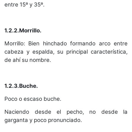
entre 15º y 35º.
1.2.2.Morrillo.
Morrillo: Bien hinchado formando arco entre
cabeza y espalda, su principal característica,
de ahí su nombre.
1.2.3.Buche.
Poco o escaso buche.
Naciendo desde el pecho, no desde la
garganta y poco pronunciado.