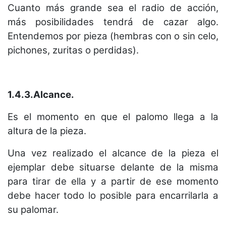
Cuanto más grande sea el radio de acción,
más posibilidades tendrá de cazar algo.
Entendemos por pieza (hembras con o sin celo,
pichones, zuritas o perdidas).
1.4.3.Alcance.
Es el momento en que el palomo llega a la
altura de la pieza.
Una vez realizado el alcance de la pieza el
ejemplar debe situarse delante de la misma
para tirar de ella y a partir de ese momento
debe hacer todo lo posible para encarrilarla a
su palomar.