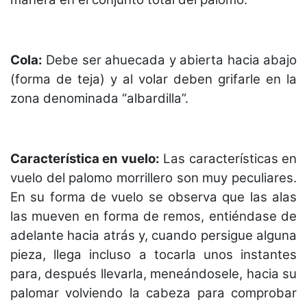
Cola:
Debe ser ahuecada y abierta hacia abajo
(forma de teja) y al volar deben grifarle en la
zona denominada “albardilla”.
Característica en vuelo:
Las características en
vuelo del palomo morrillero son muy peculiares.
En su forma de vuelo se observa que las alas
las mueven en forma de remos, entiéndase de
adelante hacia atrás y, cuando persigue alguna
pieza, llega incluso a tocarla unos instantes
para, después llevarla, meneándosele, hacia su
palomar volviendo la cabeza para comprobar