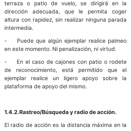
terraza o patio de vuelo, se dirigirá en la
dirección adecuada, que le permita coger
altura con rapidez, sin realizar ninguna parada
intermedia.
-
Puede que algún ejemplar realice palmeo
en este momento. Ni penalización, ni virtud.
-
En el caso de cajones con patio o rodete
de reconocimiento, está permitido que el
ejemplar realice un ligero apoyo sobre la
plataforma de apoyo del mismo.
1.4.2.Rastreo/Búsqueda y radio de acción.
El radio de acción es la distancia máxima en la