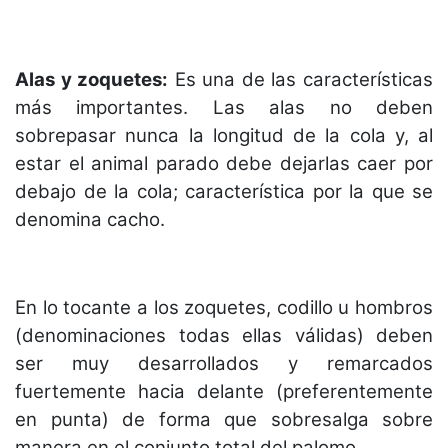
Alas y zoquetes:
Es una de las características
más importantes. Las alas no deben
sobrepasar nunca la longitud de la cola y, al
estar el animal parado debe dejarlas caer por
debajo de la cola; característica por la que se
denomina cacho.
En lo tocante a los zoquetes, codillo u hombros
(denominaciones todas ellas válidas) deben
ser muy desarrollados y remarcados
fuertemente hacia delante (preferentemente
en punta) de forma que sobresalga sobre
manera en el conjunto total del palomo.