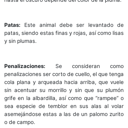
Patas:
Este animal debe ser levantado de
patas, siendo estas finas y rojas, así como lisas
y sin plumas.
Penalizaciones:
Se consideran como
penalizaciones ser corto de cuello, el que tenga
cola plana y arqueada hacia arriba, que vuele
sin acentuar su morrillo y sin que su plumón
grife en la albardilla, así como que “rampee” o
sea especie de temblor en sus alas al volar
asemejándose estas a las de un palomo zurito
o de campo.