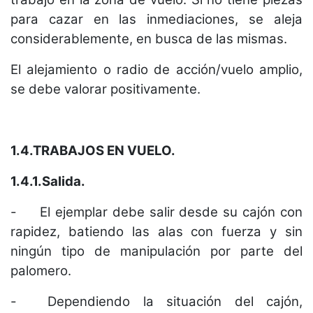
para cazar en las inmediaciones, se aleja
considerablemente, en busca de las mismas.
El alejamiento o radio de acción/vuelo amplio,
se debe valorar positivamente.
1.4.TRABAJOS EN VUELO.
1.4.1.Salida.
-
El ejemplar debe salir desde su cajón con
rapidez, batiendo las alas con fuerza y sin
ningún tipo de manipulación por parte del
palomero.
-
Dependiendo la situación del cajón,