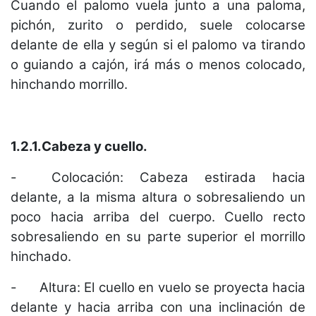
Cuando el palomo vuela junto a una paloma,
pichón, zurito o perdido, suele colocarse
delante de ella y según si el palomo va tirando
o guiando a cajón, irá más o menos colocado,
hinchando morrillo.
1.2.1.Cabeza y cuello.
-
Colocación: Cabeza estirada hacia
delante, a la misma altura o sobresaliendo un
poco hacia arriba del cuerpo. Cuello recto
sobresaliendo en su parte superior el morrillo
hinchado.
-
Altura: El cuello en vuelo se proyecta hacia
delante y hacia arriba con una inclinación de