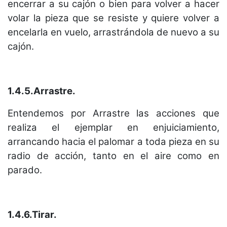
encerrar a su cajón o bien para volver a hacer
volar la pieza que se resiste y quiere volver a
encelarla en vuelo, arrastrándola de nuevo a su
cajón.
1.4.5.Arrastre.
Entendemos por Arrastre las acciones que
realiza el ejemplar en enjuiciamiento,
arrancando hacia el palomar a toda pieza en su
radio de acción, tanto en el aire como en
parado.
1.4.6.Tirar.