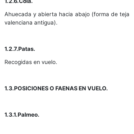
1.2.6.Cola.
Ahuecada y abierta hacia abajo (forma de teja
valenciana antigua).
1.2.7.Patas.
Recogidas en vuelo.
1.3.POSICIONES O FAENAS EN VUELO.
1.3.1.Palmeo.