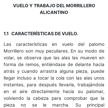
VUELO Y TRABAJO DEL MORRILLERO
ALICANTINO
1.1
CARACTERÍSTICAS DE VUELO.
Las características en vuelo del palomo
Morrillero son muy peculiares. En su modo de
volar, se observa que las alas las mueven en
forma de remos, entiéndase de delante hacia
atrás y cuando arrastra alguna pieza, puede
llegar incluso a tocar la cola con las alas unos
instantes, para después llevarla, trabajándola
en el aire directamente hacia su palomar,
volviendo la cabeza para comprobar que la
pieza no se le marcha. Su principal