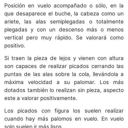
Posición en vuelo acompañado o sólo, en la
que desaparece el buche, la cabeza como un
ariete, las alas semiplegadas o totalmente
plegadas y con un descenso más o menos
vertical pero muy rápido. Se valorará como
positivo.
Si traen la pieza de lejos y vienen con altura
son capaces de realizar picados cerrando las
puntas de las alas sobre la cola, llevándola a
máxima velocidad a su palomar. Los más
dotados también lo realizan sin pieza, aspecto
este a valorar positivamente.
Los picados con figura los suelen realizar
cuando hay más palomos en vuelo. En vuelo
solo suelen ir más lisos.