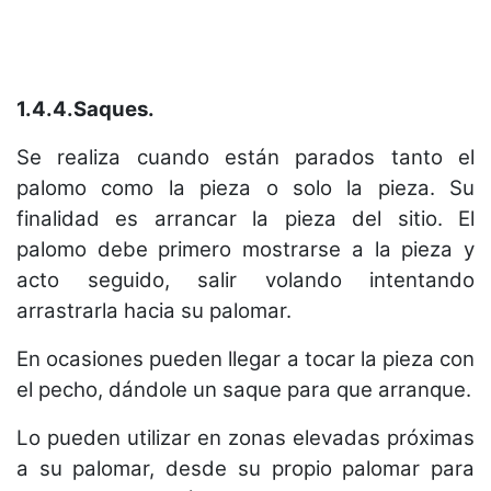
1.4.4.Saques.
Se realiza cuando están parados tanto el
palomo como la pieza o solo la pieza. Su
finalidad es arrancar la pieza del sitio. El
palomo debe primero mostrarse a la pieza y
acto seguido, salir volando intentando
arrastrarla hacia su palomar.
En ocasiones pueden llegar a tocar la pieza con
el pecho, dándole un saque para que arranque.
Lo pueden utilizar en zonas elevadas próximas
a su palomar, desde su propio palomar para