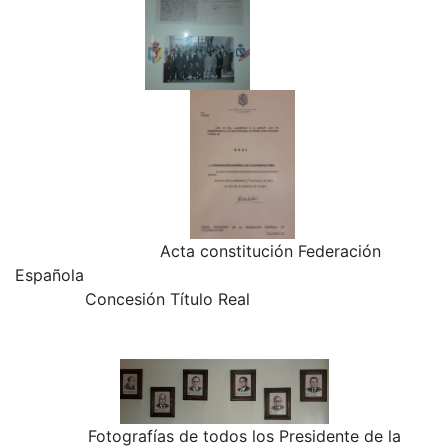
Acta constitución Federación
Española
Concesión Título Real
Fotografías de todos los Presidente de la