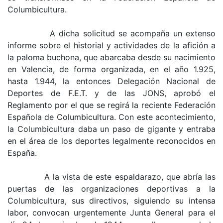
Columbicultura.
A dicha solicitud se acompaña un extenso
informe sobre el historial y actividades de la afición a
la paloma buchona, que abarcaba desde su nacimiento
en Valencia, de forma organizada, en el año 1.925,
hasta 1.944, la entonces Delegación Nacional de
Deportes de F.E.T. y de las JONS, aprobó el
Reglamento por el que se regirá la reciente Federación
Española de Columbicultura. Con este acontecimiento,
la Columbicultura daba un paso de gigante y entraba
en el área de los deportes legalmente reconocidos en
España.
A la vista de este espaldarazo, que abría las
puertas de las organizaciones deportivas a la
Columbicultura, sus directivos, siguiendo su intensa
labor, convocan urgentemente Junta General para el