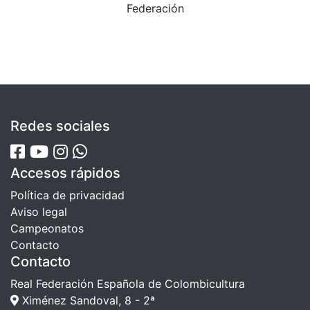
Federación
Redes sociales
Accesos rápidos
Política de privacidad
Aviso legal
Campeonatos
Contacto
Contacto
Real Federación Española de Colombicultura
Ximénez Sandoval, 8 - 2ª