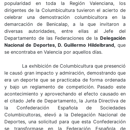
popularidad en toda la Región Valenciana, los
dirigentes de la Columbicultura tuvieron el acierto de
celebrar una demostración columbicultora en la
demarcación de Benicalap, a la que invitaron a
diversas autoridades, entre ellas al Jefe del
Departamento de las Federaciones de la
Delegación
Nacional de Deportes, D. Guillermo Hildelbrand,
que
se encontraba en Valencia por aquellos días.
La exhibición de Columbicultura que presenció
le causó gran impacto y admiración, demostrando que
era un deporte que se practicaba de forma ordenada
y bajo un reglamento de competición. Pasado este
acontecimiento y aprovechando el efecto causado en
el citado Jefe de Departamento, la Junta Directiva de
la Confederación Española de Sociedades
Columbicultoras, elevó a la Delegación Nacional de
Deportes, una solicitud para que esta Confederación
se transformase en la Federación Española de