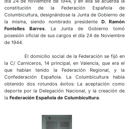
día 24 de noviembre de 1944, y en ella se acuerda la
constitución de la Federación Española de
Columbicultura, designándose la Junta de Gobierno de
la misma, siendo nombrado presidente
D. Ramón
Fontelles Barres
. La Junta de Gobierno tomó
posesión oficial de sus cargos el día 24 de Noviembre
de 1944.
El domicilio social de la Federación se fijó en
la C/ Carniceros, 14 principal, en Valencia, que era el
que habían tenido la Federación Regional, y la
Confederación Española. La Columbicultura había
obtenido dos rotundos éxitos: La aceptación como
deporte por la Delegación Nacional, y la creación de
la
Federación Española de Columbicultura
.