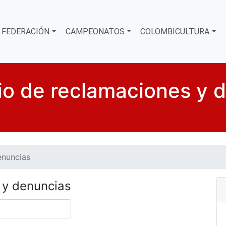
FEDERACIÓN
CAMPEONATOS
COLOMBICULTURA
io de reclamaciones y 
enuncias
 y denuncias