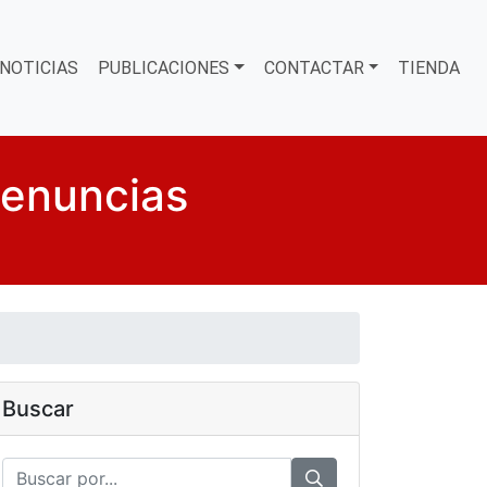
NOTICIAS
PUBLICACIONES
CONTACTAR
TIENDA
denuncias
Buscar