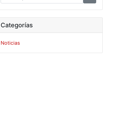
Categorías
Noticias