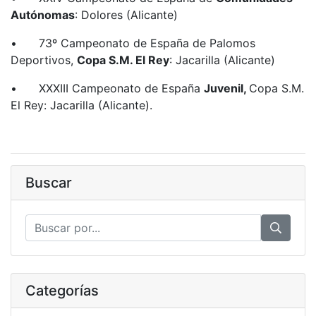
Autónomas
: Dolores (Alicante)
•
73º Campeonato de España de Palomos
Deportivos,
Copa S.M. El Rey
: Jacarilla (Alicante)
•
XXXIII Campeonato de España
Juvenil,
Copa S.M.
El Rey: Jacarilla (Alicante).
Buscar
Categorías