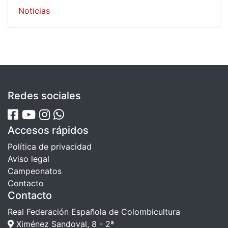
Noticias
Redes sociales
Accesos rápidos
Política de privacidad
Aviso legal
Campeonatos
Contacto
Contacto
Real Federación Española de Colombicultura
Ximénez Sandoval, 8 - 2ª