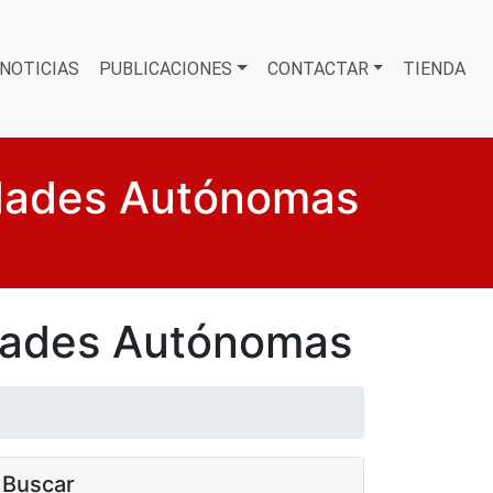
NOTICIAS
PUBLICACIONES
CONTACTAR
TIENDA
dades Autónomas
dades Autónomas
Buscar