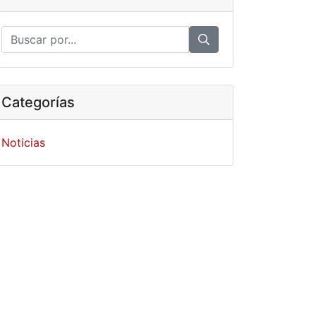
Categorías
Noticias