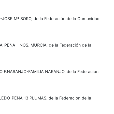
JOSE Mª SORO, de la Federación de la Comunidad
-PEÑA HNOS. MURCIA, de la Federación de la
O F.NARANJO-FAMILIA NARANJO, de la Federación
DO-PEÑA 13 PLUMAS, de la Federación de la