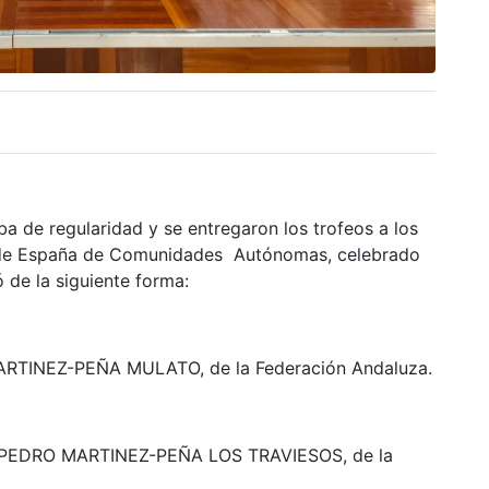
a de regularidad y se entregaron los trofeos a los
 de España de Comunidades Autónomas, celebrado
ó de la siguiente forma:
TINEZ-PEÑA MULATO, de la Federación Andaluza.
PEDRO MARTINEZ-PEÑA LOS TRAVIESOS, de la