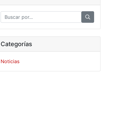
Categorías
Noticias