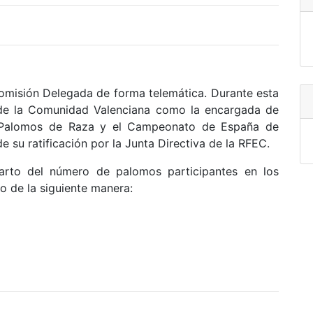
isión Delegada de forma telemática. Durante esta
 de la Comunidad Valenciana como la encargada de
 Palomos de Raza y el Campeonato de España de
su ratificación por la Junta Directiva de la RFEC.
el número de palomos participantes en los
de la siguiente manera: