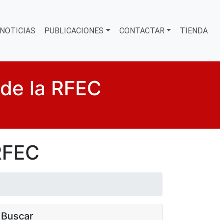
NOTICIAS
PUBLICACIONES
CONTACTAR
TIENDA
 de la RFEC
RFEC
Buscar