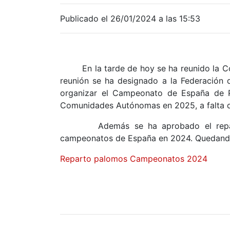
Publicado el 26/01/2024 a las 15:53
En la tarde de hoy se ha reunido la Com
reunión se ha designado a la Federación
organizar el Campeonato de España de
Comunidades Autónomas en 2025, a falta de 
Además se ha aprobado el reparto d
campeonatos de España en 2024. Quedando 
Reparto palomos Campeonatos 2024