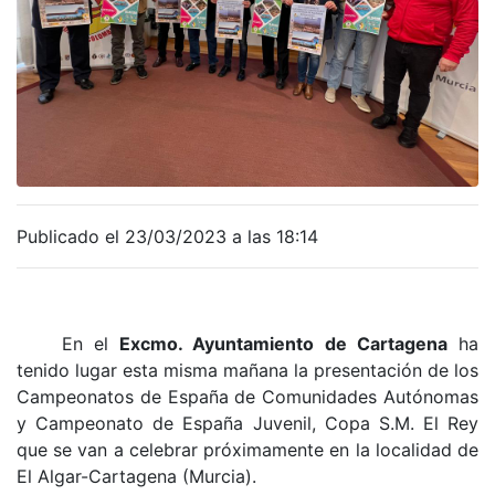
Publicado el 23/03/2023 a las 18:14
En el
Excmo. Ayuntamiento de Cartagena
ha
tenido lugar esta misma mañana la presentación de los
Campeonatos de España de Comunidades Autónomas
y Campeonato de España Juvenil, Copa S.M. El Rey
que se van a celebrar próximamente en la localidad de
El Algar-Cartagena (Murcia).