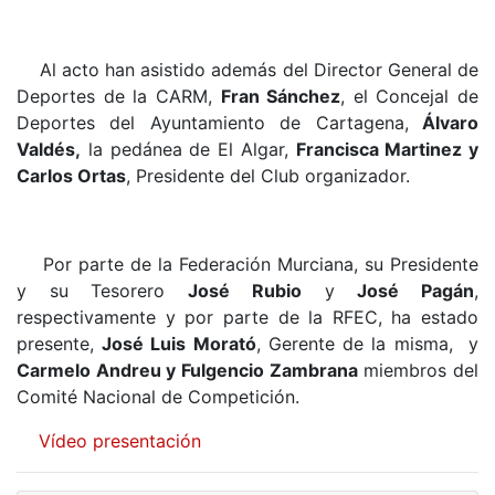
Al acto han asistido además del Director General de
Deportes de la CARM,
Fran Sánchez
, el Concejal de
Deportes del Ayuntamiento de Cartagena,
Álvaro
Valdés,
la pedánea de El Algar,
Francisca Martinez y
Carlos Ortas
, Presidente del Club organizador.
Por parte de la Federación Murciana, su Presidente
y su Tesorero
José Rubio
y
José Pagán
,
respectivamente y por parte de la RFEC, ha estado
presente,
José Luis Morató
, Gerente de la misma, y
Carmelo Andreu y Fulgencio Zambrana
miembros del
Comité Nacional de Competición.
Vídeo presentación