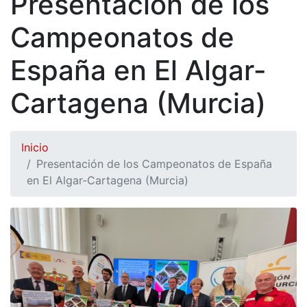
Presentación de los
Campeonatos de
España en El Algar-
Cartagena (Murcia)
Inicio
Presentación de los Campeonatos de España
en El Algar-Cartagena (Murcia)