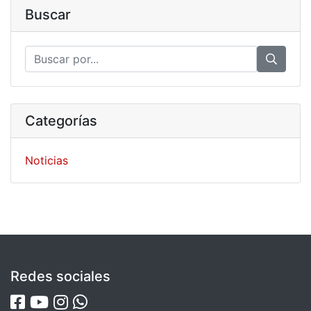
Buscar
Categorías
Noticias
Redes sociales