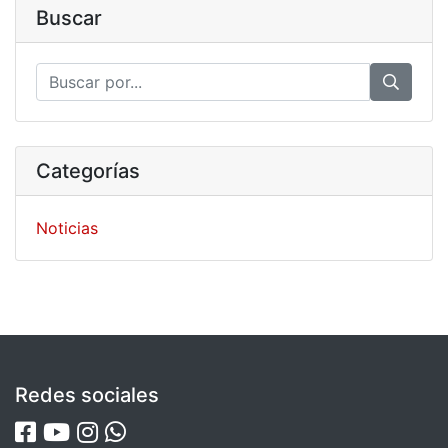
Buscar
Categorías
Noticias
Redes sociales