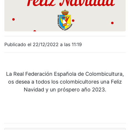
Publicado el 22/12/2022 a las 11:19
La Real Federación Española de Colombicultura,
os desea a todos los colombicultores una Feliz
Navidad y un próspero año 2023.