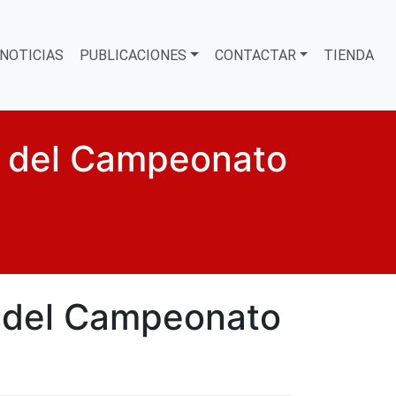
NOTICIAS
PUBLICACIONES
CONTACTAR
TIENDA
d del Campeonato
 del Campeonato