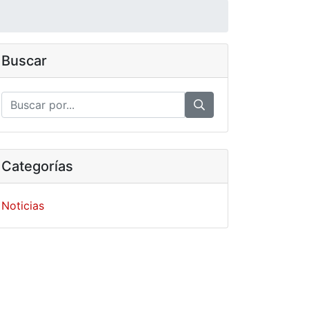
Buscar
Categorías
Noticias