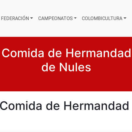
FEDERACIÓN
CAMPEONATOS
COLOMBICULTURA
a Comida de Hermanda
de Nules
a Comida de Hermandad