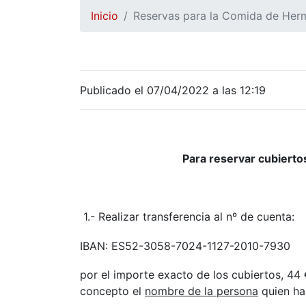
Inicio
Reservas para la Comida de He
Publicado el 07/04/2022 a las 12:19
Para reservar cubierto
1.- Realizar transferencia al nº de cuenta:
IBAN: ES52-3058-7024-1127-2010-7930
por el importe exacto de los cubiertos, 44 
concepto el
nombre de la persona
quien hac