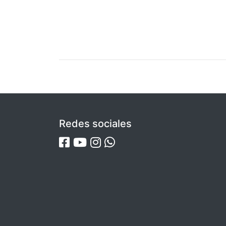
Redes sociales