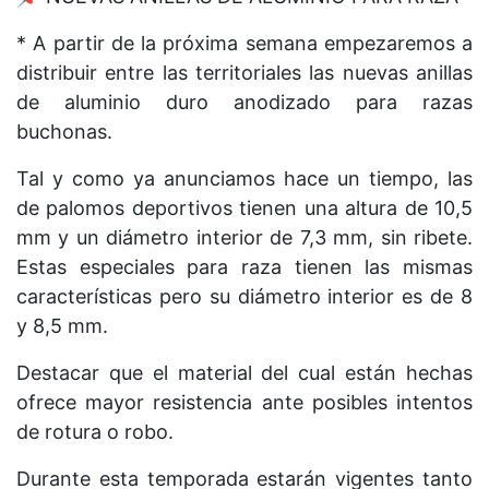
* A partir de la próxima semana empezaremos a
distribuir entre las territoriales las nuevas anillas
de aluminio duro anodizado para razas
buchonas.
Tal y como ya anunciamos hace un tiempo, las
de palomos deportivos tienen una altura de 10,5
mm y un diámetro interior de 7,3 mm, sin ribete.
Estas especiales para raza tienen las mismas
características pero su diámetro interior es de 8
y 8,5 mm.
Destacar que el material del cual están hechas
ofrece mayor resistencia ante posibles intentos
de rotura o robo.
Durante esta temporada estarán vigentes tanto