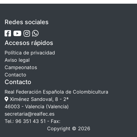
Redes sociales
Accesos rápidos
Política de privacidad
Aviso legal
Campeonatos
Contacto
Contacto
Real Federación Española de Colombicultura
Ximénez Sandoval, 8 - 2ª
46003 - Valencia (Valencia)
secretaria@realfec.es
Tel.: 96 351 43 51 - Fax:
Copyright © 2026