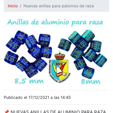
Inicio
Nuevas anillas para palomos de raza
Publicado el 17/12/2021 a las 14:45
📌
NUEVAS ANILLAS DE ALUMINIO PARA RAZA