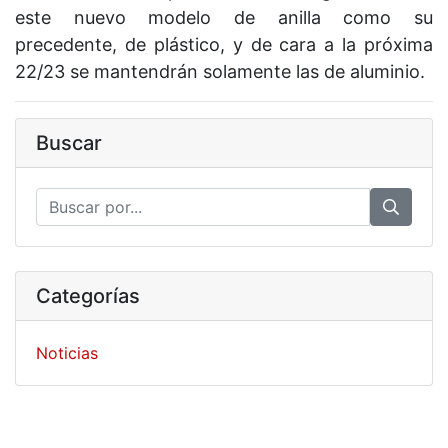
este nuevo modelo de anilla como su
precedente, de plástico, y de cara a la próxima
22/23 se mantendrán solamente las de aluminio.
Buscar
Categorías
Noticias