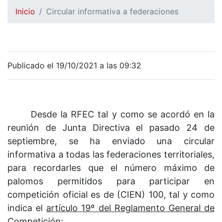
Inicio
Circular informativa a federaciones
Publicado el 19/10/2021 a las 09:32
Desde la RFEC tal y como se acordó en la
reunión de Junta Directiva el pasado 24 de
septiembre,
se ha enviado una circular
informativa a todas las federaciones territoriales,
para
recordarles que el número máximo de
palomos permitidos para participar en
competición oficial es de (CIEN) 100, tal y como
indica el
artículo 19º del Reglamento General de
Competición
: