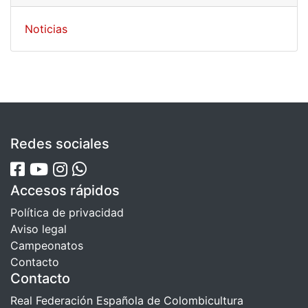
Noticias
Redes sociales
Accesos rápidos
Política de privacidad
Aviso legal
Campeonatos
Contacto
Contacto
Real Federación Española de Colombicultura