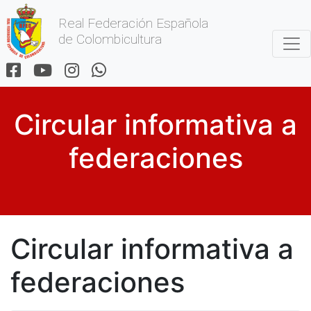
Real Federación Española
de Colombicultura
Circular informativa a
federaciones
Circular informativa a
federaciones