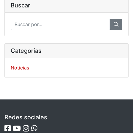
Buscar
Categorías
Noticias
Redes sociales