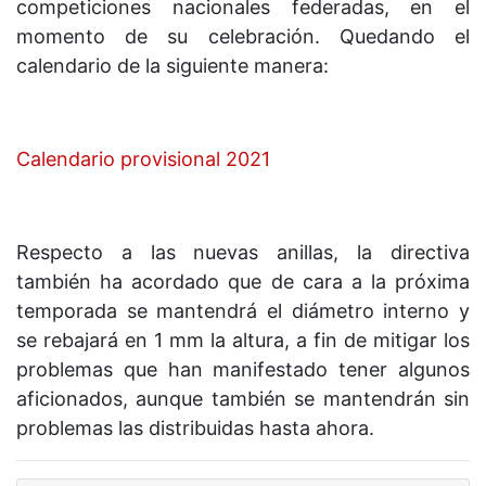
competiciones nacionales federadas, en el
momento de su celebración. Quedando el
calendario de la siguiente manera:
Calendario provisional 2021
Respecto a las nuevas anillas, la directiva
también ha acordado que de cara a la próxima
temporada se mantendrá el diámetro interno y
se rebajará en 1 mm la altura, a fin de mitigar los
problemas que han manifestado tener algunos
aficionados, aunque también se mantendrán sin
problemas las distribuidas hasta ahora.