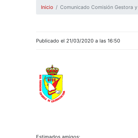
Inicio
Comunicado Comisión Gestora y F
Publicado el 21/03/2020 a las 16:50
Estimados amigos: