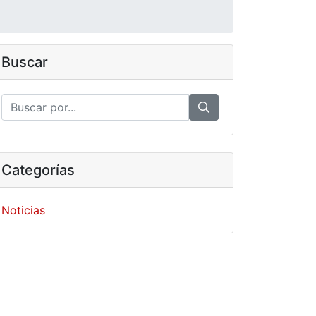
Buscar
Categorías
Noticias