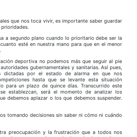
les que nos toca vivir, es importante saber guardar
 prioridades.
a a segundo plano cuando lo prioritario debe ser la
o cuanto esté en nuestra mano para que en el menor
.
ación deportiva no podemos más que seguir al pie
s autoridades gubernamentales y sanitarias. Así pues,
as dictadas por el estado de alarma en que nos
mpeticiones hasta que se levante esta situación
do para un plazo de quince días. Transcurrido este
 se establezcan, será el momento de analizar los
que debemos aplazar o los que debemos suspender.
os tomando decisiones sin saber ni cómo ni cuándo
tra preocupación y la frustración que a todos nos