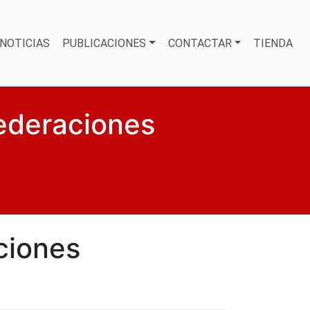
NOTICIAS
PUBLICACIONES
CONTACTAR
TIENDA
ederaciones
ciones