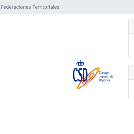
ederaciones Territoriales