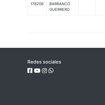
178206
BARRANCO
GUERRERO
Redes sociales