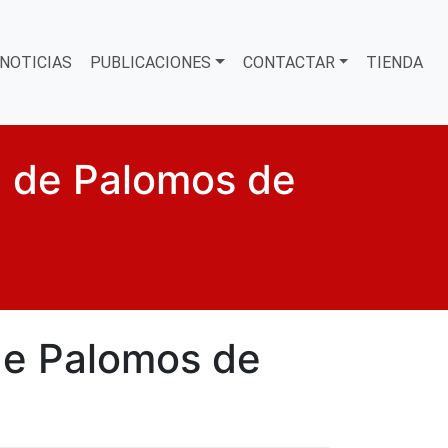
NOTICIAS
PUBLICACIONES
CONTACTAR
TIENDA
 de Palomos de
de Palomos de