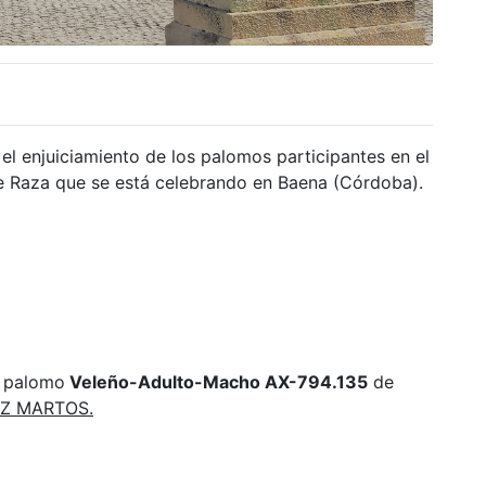
el enjuiciamiento de los palomos participantes en el
Raza que se está celebrando en Baena (Córdoba).
l palomo
Veleño-Adulto-Macho AX-794.135
de
Z MARTOS.