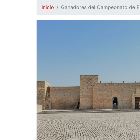
Inicio
Ganadores del Campeonato de E