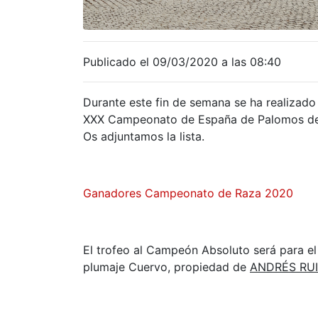
Publicado el 09/03/2020 a las 08:40
Durante este fin de semana se ha realizado 
XXX Campeonato de España de Palomos de 
Os adjuntamos la lista.
Ganadores Campeonato de Raza 2020
El trofeo al Campeón Absoluto será para e
plumaje Cuervo, propiedad de
ANDRÉS RUI