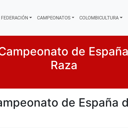
FEDERACIÓN
CAMPEONATOS
COLOMBICULTURA
 Campeonato de España
Raza
ampeonato de España 