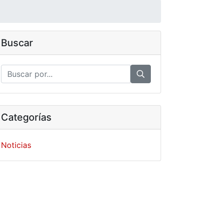
Buscar
Categorías
Noticias