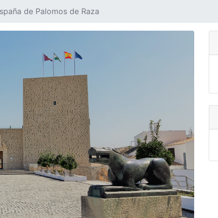
spaña de Palomos de Raza