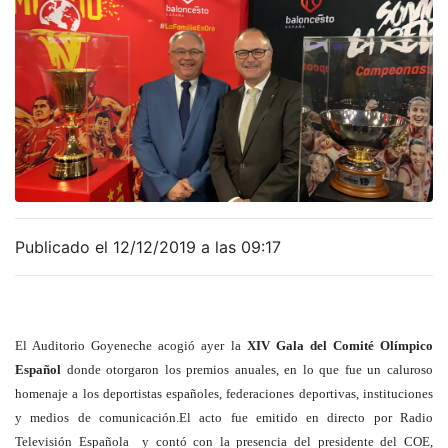
Publicado el 12/12/2019 a las 09:17
El Auditorio Goyeneche acogió ayer la
XIV Gala del Comité Olímpico
Español
donde otorgaron los premios anuales, en lo que fue un caluroso
homenaje a los deportistas españoles, federaciones deportivas, instituciones
y medios de comunicación.
El acto fue emitido en directo por Radio
Televisión Española
y contó con la presencia del presidente del COE,