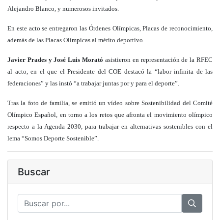
Alejandro Blanco, y numerosos invitados.
En este acto se entregaron las Órdenes Olímpicas, Placas de reconocimiento,
además de las Placas Olímpicas al mérito deportivo.
Javier Prades y José Luis Morató
asistieron en representación de la RFEC
al acto, en el que el Presidente del COE
destacó la “labor infinita de las
federaciones” y las instó “a trabajar juntas por y para el deporte”.
Tras la foto de familia, se emitió un vídeo sobre Sostenibilidad del Comité
Olímpico Español, en torno a los retos que afronta el movimiento olímpico
respecto a la Agenda 2030, para trabajar en alternativas sostenibles con el
lema “Somos Deporte Sostenible”.
Buscar