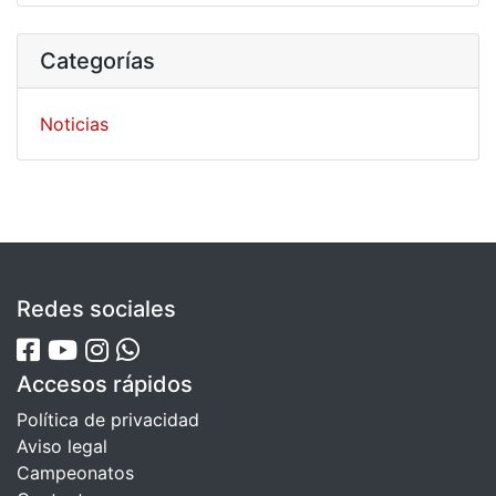
Categorías
Noticias
Redes sociales
Accesos rápidos
Política de privacidad
Aviso legal
Campeonatos