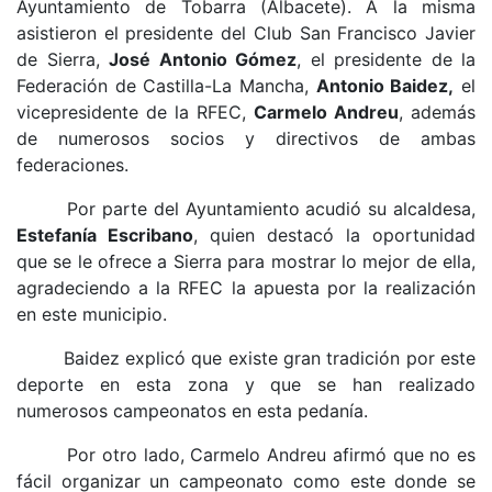
Ayuntamiento de Tobarra (Albacete). A la misma
asistieron el presidente del Club San Francisco Javier
de Sierra,
José Antonio Gómez
, el presidente de la
Federación de Castilla-La Mancha,
Antonio Baidez,
el
vicepresidente de la RFEC,
Carmelo Andreu
, además
de numerosos socios y directivos de ambas
federaciones.
Por parte del Ayuntamiento acudió su alcaldesa,
Estefanía Escribano
, quien destacó la oportunidad
que se le ofrece a Sierra para mostrar lo mejor de ella,
agradeciendo a la RFEC la apuesta por la realización
en este municipio.
Baidez explicó que existe gran tradición por este
deporte en esta zona y que se han realizado
numerosos campeonatos en esta pedanía.
Por otro lado, Carmelo Andreu afirmó que no es
fácil organizar un campeonato como este donde se