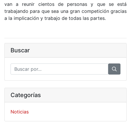
van a reunir cientos de personas y que se está
trabajando para que sea una gran competición gracias
a la implicación y trabajo de todas las partes.
Buscar
Categorías
Noticias