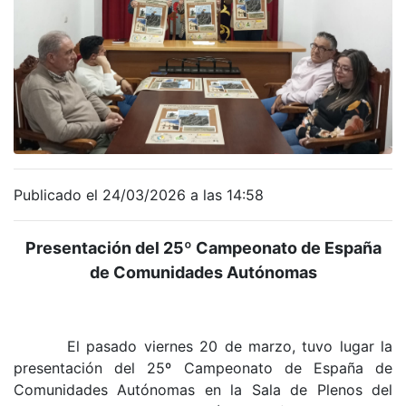
Publicado el 24/03/2026 a las 14:58
Presentación del 25º Campeonato de España
de Comunidades Autónomas
El pasado viernes 20 de marzo, tuvo lugar la
presentación del 25º Campeonato de España de
Comunidades Autónomas en la Sala de Plenos del