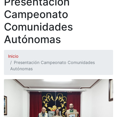
Presentación
Campeonato
Comunidades
Autónomas
Inicio
Presentación Campeonato Comunidades
Autónomas