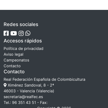
Redes sociales
Accesos rápidos
Política de privacidad
Aviso legal
Campeonatos
Contacto
Contacto
Real Federación Española de Colombicultura
Ximénez Sandoval, 8 - 2ª
46003 - Valencia (Valencia)
secretaria@realfec.es
Tel.: 96 351 43 51 - Fax: