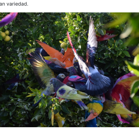
ran variedad.