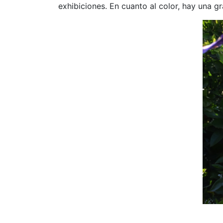
exhibiciones. En cuanto al color, hay una g